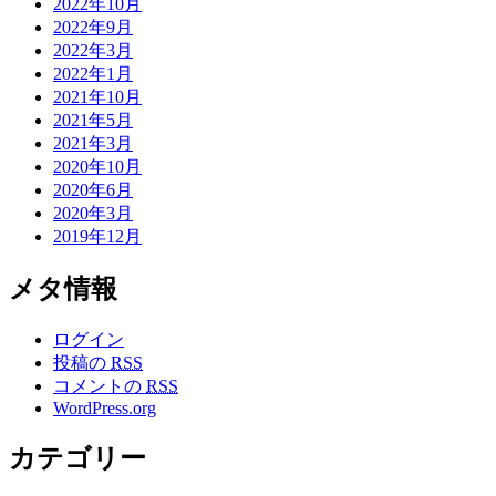
2022年10月
2022年9月
2022年3月
2022年1月
2021年10月
2021年5月
2021年3月
2020年10月
2020年6月
2020年3月
2019年12月
メタ情報
ログイン
投稿の
RSS
コメントの
RSS
WordPress.org
カテゴリー