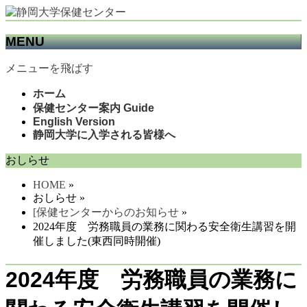
MENU
メニューを飛ばす
ホーム
保健センター案内 Guide
English Version
静岡大学に入学される皆様へ
おしらせ
HOME
»
おしらせ »
[保健センターからのお知らせ
»
2024年度 労務職員の業務に関わる安全衛生講習を開
催しました(東西同時開催)
2024年度 労務職員の業務に