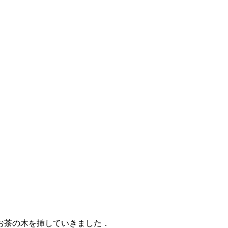
お茶の木を挿していきました．