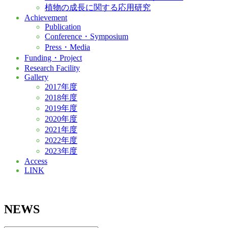
植物の成長に関する応用研究
Achievement
Publication
Conference・Symposium
Press・Media
Funding・Project
Research Facility
Gallery
2017年度
2018年度
2019年度
2020年度
2021年度
2022年度
2023年度
Access
LINK
NEWS