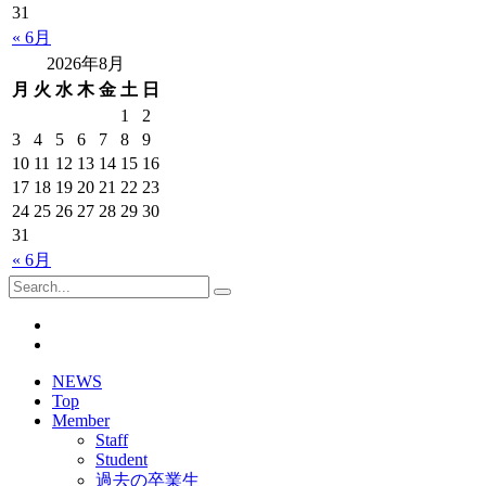
31
« 6月
2026年8月
月
火
水
木
金
土
日
1
2
3
4
5
6
7
8
9
10
11
12
13
14
15
16
17
18
19
20
21
22
23
24
25
26
27
28
29
30
31
« 6月
NEWS
Top
Member
Staff
Student
過去の卒業生