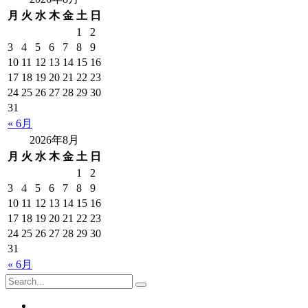
月
火
水
木
金
土
日
1
2
3
4
5
6
7
8
9
10
11
12
13
14
15
16
17
18
19
20
21
22
23
24
25
26
27
28
29
30
31
« 6月
2026年8月
月
火
水
木
金
土
日
1
2
3
4
5
6
7
8
9
10
11
12
13
14
15
16
17
18
19
20
21
22
23
24
25
26
27
28
29
30
31
« 6月