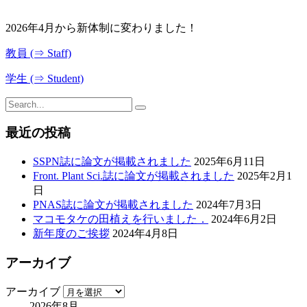
2026年4月から新体制に変わりました！
教員 (⇒ Staff)
学生 (⇒ Student)
最近の投稿
SSPN誌に論文が掲載されました
2025年6月11日
Front. Plant Sci.誌に論文が掲載されました
2025年2月1
日
PNAS誌に論文が掲載されました
2024年7月3日
マコモタケの田植えを行いました．
2024年6月2日
新年度のご挨拶
2024年4月8日
アーカイブ
アーカイブ
2026年8月