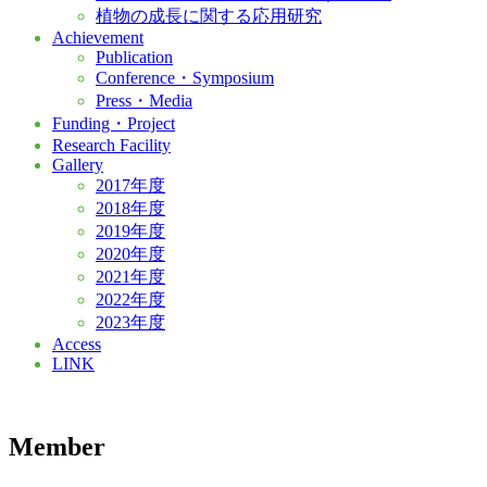
植物の成長に関する応用研究
Achievement
Publication
Conference・Symposium
Press・Media
Funding・Project
Research Facility
Gallery
2017年度
2018年度
2019年度
2020年度
2021年度
2022年度
2023年度
Access
LINK
Member