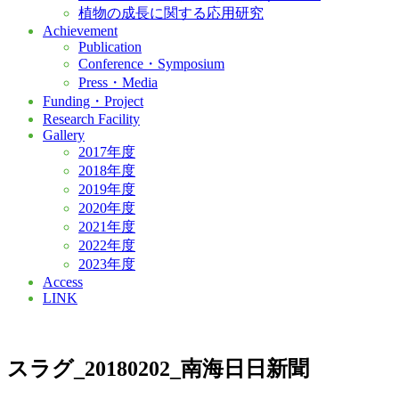
植物の成長に関する応用研究
Achievement
Publication
Conference・Symposium
Press・Media
Funding・Project
Research Facility
Gallery
2017年度
2018年度
2019年度
2020年度
2021年度
2022年度
2023年度
Access
LINK
スラグ_20180202_南海日日新聞