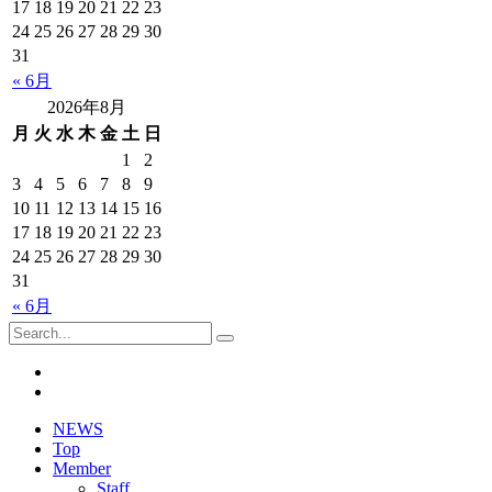
17
18
19
20
21
22
23
24
25
26
27
28
29
30
31
« 6月
2026年8月
月
火
水
木
金
土
日
1
2
3
4
5
6
7
8
9
10
11
12
13
14
15
16
17
18
19
20
21
22
23
24
25
26
27
28
29
30
31
« 6月
NEWS
Top
Member
Staff