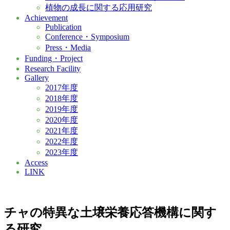
植物の成長に関する応用研究
Achievement
Publication
Conference・Symposium
Press・Media
Funding・Project
Research Facility
Gallery
2017年度
2018年度
2019年度
2020年度
2021年度
2022年度
2023年度
Access
LINK
チャの特異な土壌栄養応答機構に関す
る研究