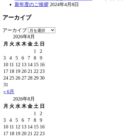
新年度のご挨拶
2024年4月8日
アーカイブ
アーカイブ
2026年8月
月
火
水
木
金
土
日
1
2
3
4
5
6
7
8
9
10
11
12
13
14
15
16
17
18
19
20
21
22
23
24
25
26
27
28
29
30
31
« 6月
2026年8月
月
火
水
木
金
土
日
1
2
3
4
5
6
7
8
9
10
11
12
13
14
15
16
17
18
19
20
21
22
23