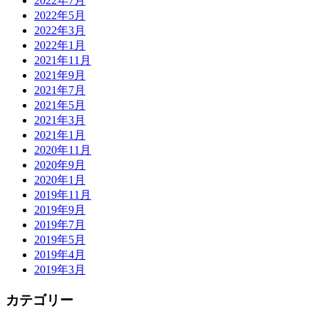
2022年7月
2022年5月
2022年3月
2022年1月
2021年11月
2021年9月
2021年7月
2021年5月
2021年3月
2021年1月
2020年11月
2020年9月
2020年1月
2019年11月
2019年9月
2019年7月
2019年5月
2019年4月
2019年3月
カテゴリー