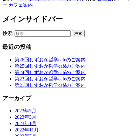
ー
カフェ案内
メインサイドバー
検索:
最近の投稿
第26回しずおか哲学caféのご案内
第25回しずおか哲学caféのご案内
第24回しずおか哲学caféのご案内
第23回しずおか哲学caféのご案内
第21回しずおか哲学caféのご案内
アーカイブ
2023年5月
2023年3月
2023年1月
2022年11月