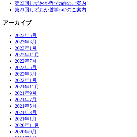
第23回しずおか哲学caféのご案内
第21回しずおか哲学caféのご案内
アーカイブ
2023年5月
2023年3月
2023年1月
2022年11月
2022年7月
2022年5月
2022年3月
2022年1月
2021年11月
2021年9月
2021年7月
2021年5月
2021年3月
2021年1月
2020年11月
2020年9月