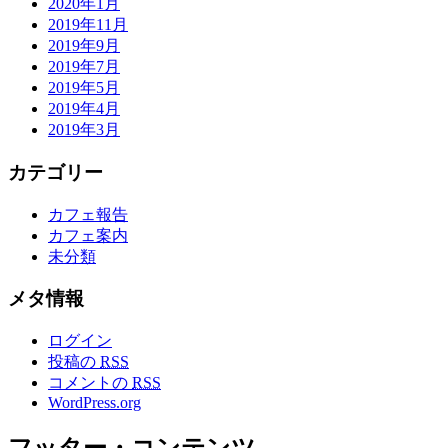
2020年1月
2019年11月
2019年9月
2019年7月
2019年5月
2019年4月
2019年3月
カテゴリー
カフェ報告
カフェ案内
未分類
メタ情報
ログイン
投稿の
RSS
コメントの
RSS
WordPress.org