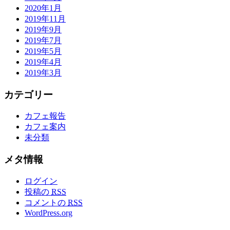
2020年1月
2019年11月
2019年9月
2019年7月
2019年5月
2019年4月
2019年3月
カテゴリー
カフェ報告
カフェ案内
未分類
メタ情報
ログイン
投稿の
RSS
コメントの
RSS
WordPress.org