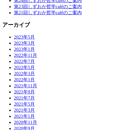
第24回しずおか哲学caféのご案内
第23回しずおか哲学caféのご案内
第21回しずおか哲学caféのご案内
アーカイブ
2023年5月
2023年3月
2023年1月
2022年11月
2022年7月
2022年5月
2022年3月
2022年1月
2021年11月
2021年9月
2021年7月
2021年5月
2021年3月
2021年1月
2020年11月
2020年9月