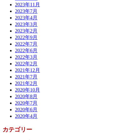
2023年11月
2023年7月
2023年4月
2023年3月
2023年2月
2022年9月
2022年7月
2022年6月
2022年3月
2022年2月
2021年12月
2021年7月
2021年2月
2020年10月
2020年8月
2020年7月
2020年6月
2020年4月
カテゴリー