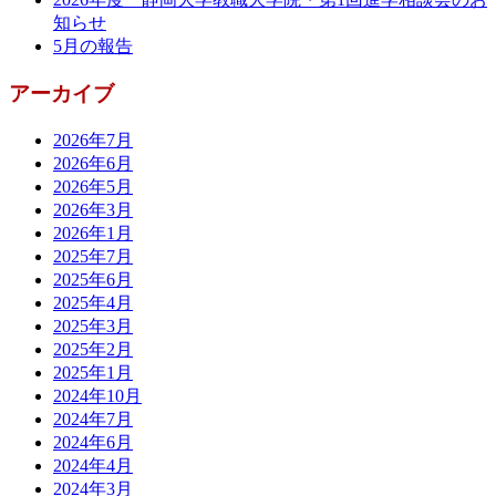
知らせ
5月の報告
アーカイブ
2026年7月
2026年6月
2026年5月
2026年3月
2026年1月
2025年7月
2025年6月
2025年4月
2025年3月
2025年2月
2025年1月
2024年10月
2024年7月
2024年6月
2024年4月
2024年3月