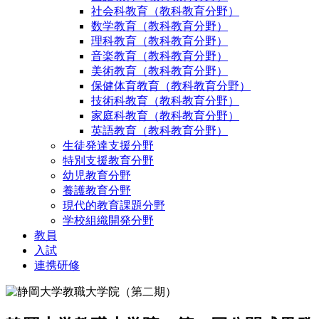
社会科教育（教科教育分野）
数学教育（教科教育分野）
理科教育（教科教育分野）
音楽教育（教科教育分野）
美術教育（教科教育分野）
保健体育教育（教科教育分野）
技術科教育（教科教育分野）
家庭科教育（教科教育分野）
英語教育（教科教育分野）
生徒発達支援分野
特別支援教育分野
幼児教育分野
養護教育分野
現代的教育課題分野
学校組織開発分野
教員
入試
連携研修