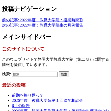
投稿ナビゲーション
前の記事:
2022年度 教職大学院：授業時間割
次の記事:
2022年度：教職大学院生の月例報告
メインサイドバー
このサイトについて
このウェブサイトで静岡大学教職大学院（第二期）に関する
情報を提供していきます。
検索:
最近の投稿
前期を振り返って
2026年度 教職大学院第１回進学相談会
6月の報告
2026年度 静岡大学教職大学院・第1回進学相談会のお