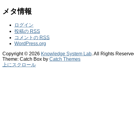
メタ情報
ログイン
投稿の
RSS
コメントの
RSS
WordPress.org
Copyright © 2026
Knowledge System Lab
. All Rights Reserve
Theme: Catch Box by
Catch Themes
上にスクロール