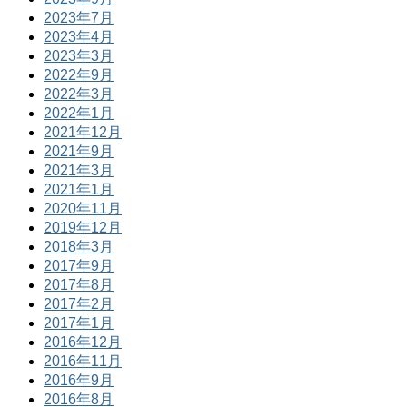
2023年7月
2023年4月
2023年3月
2022年9月
2022年3月
2022年1月
2021年12月
2021年9月
2021年3月
2021年1月
2020年11月
2019年12月
2018年3月
2017年9月
2017年8月
2017年2月
2017年1月
2016年12月
2016年11月
2016年9月
2016年8月