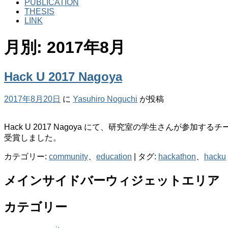
PUBLICATION
THESIS
LINK
月別: 2017年8月
Hack U 2017 Nagoya
2017年8月20日
に
Yasuhiro Noguchi
が投稿
Hack U 2017 Nagoya にて、研究室の学生さんが参加する
受賞しました。
カテゴリー:
community
、
education
|
タグ:
hackathon
、
hacku
メインサイドバーウィジェットエリア
カテゴリー