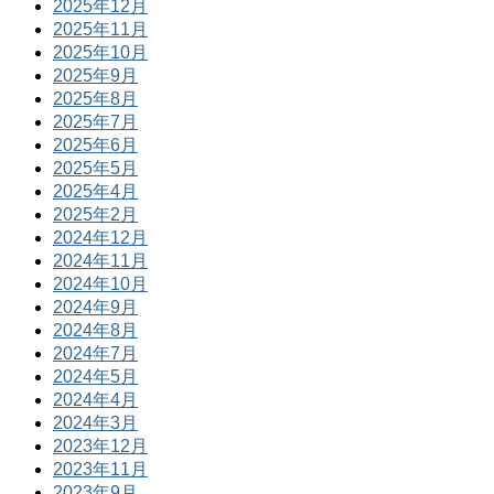
2025年12月
2025年11月
2025年10月
2025年9月
2025年8月
2025年7月
2025年6月
2025年5月
2025年4月
2025年2月
2024年12月
2024年11月
2024年10月
2024年9月
2024年8月
2024年7月
2024年5月
2024年4月
2024年3月
2023年12月
2023年11月
2023年9月