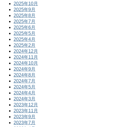
2025年10月
2025年9月
2025年8月
2025年7月
2025年6月
2025年5月
2025年4月
2025年2月
2024年12月
2024年11月
2024年10月
2024年9月
2024年8月
2024年7月
2024年5月
2024年4月
2024年3月
2023年12月
2023年11月
2023年9月
2023年7月