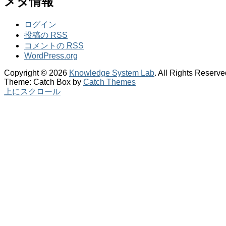
メタ情報
ログイン
投稿の
RSS
コメントの
RSS
WordPress.org
Copyright © 2026
Knowledge System Lab
. All Rights Reserve
Theme: Catch Box by
Catch Themes
上にスクロール