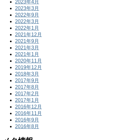
2023年4月
2023年3月
2022年9月
2022年3月
2022年1月
2021年12月
2021年9月
2021年3月
2021年1月
2020年11月
2019年12月
2018年3月
2017年9月
2017年8月
2017年2月
2017年1月
2016年12月
2016年11月
2016年9月
2016年8月