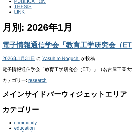
PUBLICATION
THESIS
LINK
月別: 2026年1月
電子情報通信学会「教育工学研究会（E
2026年1月31日
に
Yasuhiro Noguchi
が投稿
電子情報通信学会「教育工学研究会（ET）」（名古屋工業
カテゴリー:
research
メインサイドバーウィジェットエリア
カテゴリー
community
education