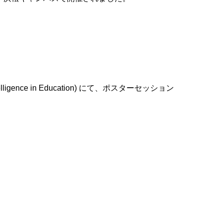
cial Intelligence in Education) にて、ポスターセッション