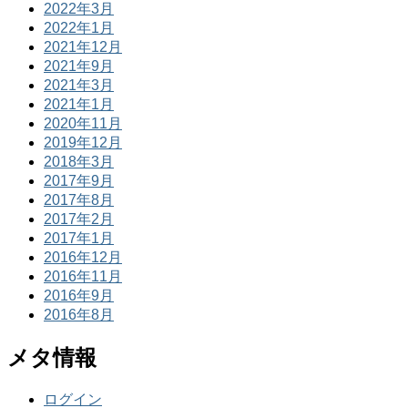
2022年3月
2022年1月
2021年12月
2021年9月
2021年3月
2021年1月
2020年11月
2019年12月
2018年3月
2017年9月
2017年8月
2017年2月
2017年1月
2016年12月
2016年11月
2016年9月
2016年8月
メタ情報
ログイン