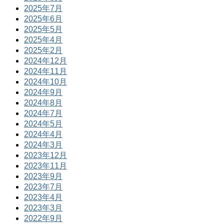
2025年7月
2025年6月
2025年5月
2025年4月
2025年2月
2024年12月
2024年11月
2024年10月
2024年9月
2024年8月
2024年7月
2024年5月
2024年4月
2024年3月
2023年12月
2023年11月
2023年9月
2023年7月
2023年4月
2023年3月
2022年9月