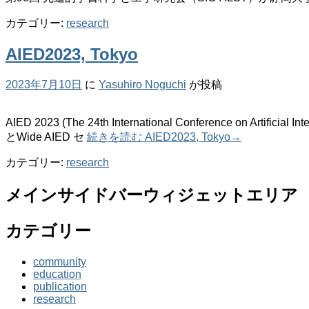
カテゴリー:
research
AIED2023, Tokyo
2023年7月10日
に
Yasuhiro Noguchi
が投稿
AIED 2023 (The 24th International Conference on Artifi
とWide AIED セ
続きを読む
AIED2023, Tokyo
→
カテゴリー:
research
メインサイドバーウィジェットエリア
カテゴリー
community
education
publication
research