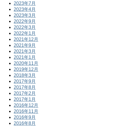
2023年7月
2023年4月
2023年3月
2022年9月
2022年3月
2022年1月
2021年12月
2021年9月
2021年3月
2021年1月
2020年11月
2019年12月
2018年3月
2017年9月
2017年8月
2017年2月
2017年1月
2016年12月
2016年11月
2016年9月
2016年8月