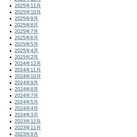
2025年11月
2025年10月
2025年9月
2025年8月
2025年7月
2025年6月
2025年5月
2025年4月
2025年2月
2024年12月
2024年11月
2024年10月
2024年9月
2024年8月
2024年7月
2024年5月
2024年4月
2024年3月
2023年12月
2023年11月
2023年9月