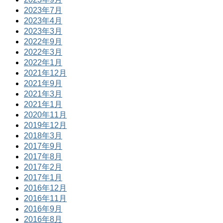
2023年7月
2023年4月
2023年3月
2022年9月
2022年3月
2022年1月
2021年12月
2021年9月
2021年3月
2021年1月
2020年11月
2019年12月
2018年3月
2017年9月
2017年8月
2017年2月
2017年1月
2016年12月
2016年11月
2016年9月
2016年8月