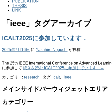
PUBLICATION
THESIS
LINK
「
ieee
」タグアーカイブ
ICALT2025に参加しています．
2025年7月16日
に
Yasuhiro Noguchi
が投稿
The 25th IEEE International Conference on Advanced Learni
に参加して
続きを読む
ICALT2025に参加しています．
→
カテゴリー:
research
|
タグ:
icalt
、
ieee
メインサイドバーウィジェットエリア
カテゴリー