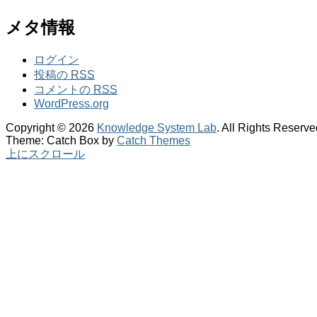
メタ情報
ログイン
投稿の
RSS
コメントの
RSS
WordPress.org
Copyright © 2026
Knowledge System Lab
. All Rights Reserve
Theme: Catch Box by
Catch Themes
上にスクロール