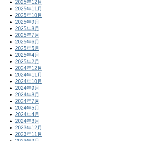
2025年12月
2025年11月
2025年10月
2025年9月
2025年8月
2025年7月
2025年6月
2025年5月
2025年4月
2025年2月
2024年12月
2024年11月
2024年10月
2024年9月
2024年8月
2024年7月
2024年5月
2024年4月
2024年3月
2023年12月
2023年11月
2023年9月