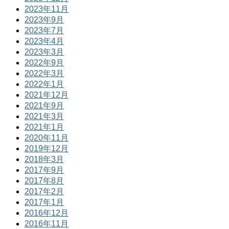
2023年11月
2023年9月
2023年7月
2023年4月
2023年3月
2022年9月
2022年3月
2022年1月
2021年12月
2021年9月
2021年3月
2021年1月
2020年11月
2019年12月
2018年3月
2017年9月
2017年8月
2017年2月
2017年1月
2016年12月
2016年11月