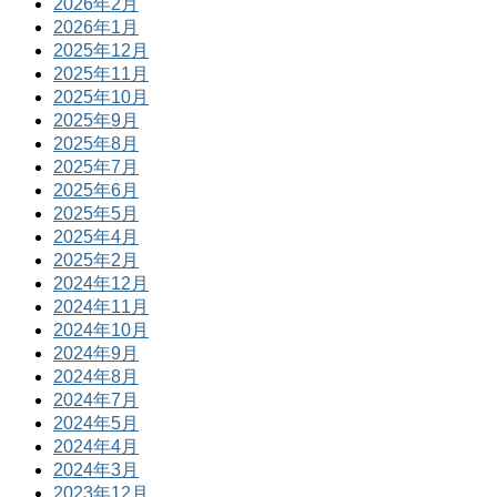
2026年2月
2026年1月
2025年12月
2025年11月
2025年10月
2025年9月
2025年8月
2025年7月
2025年6月
2025年5月
2025年4月
2025年2月
2024年12月
2024年11月
2024年10月
2024年9月
2024年8月
2024年7月
2024年5月
2024年4月
2024年3月
2023年12月