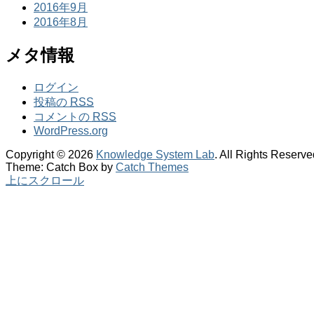
2016年9月
2016年8月
メタ情報
ログイン
投稿の
RSS
コメントの
RSS
WordPress.org
Copyright © 2026
Knowledge System Lab
. All Rights Reserve
Theme: Catch Box by
Catch Themes
上にスクロール