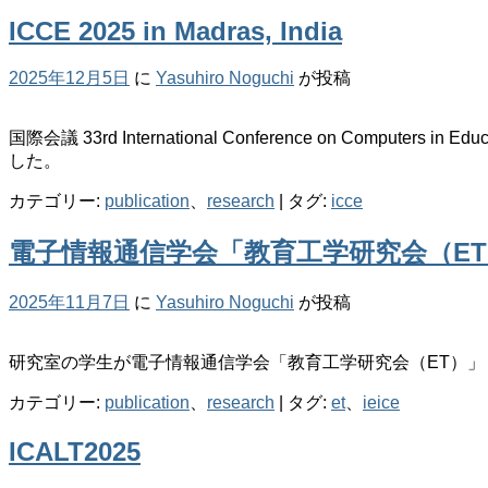
ICCE 2025 in Madras, India
2025年12月5日
に
Yasuhiro Noguchi
が投稿
国際会議 33rd International Conference on Computers 
した。
カテゴリー:
publication
、
research
|
タグ:
icce
電子情報通信学会「教育工学研究会（E
2025年11月7日
に
Yasuhiro Noguchi
が投稿
研究室の学生が電子情報通信学会「教育工学研究会（ET）
カテゴリー:
publication
、
research
|
タグ:
et
、
ieice
ICALT2025