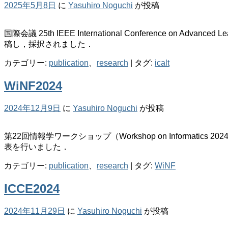
2025年5月8日
に
Yasuhiro Noguchi
が投稿
国際会議 25th IEEE International Conference on Advanced 
稿し，採択されました．
カテゴリー:
publication
、
research
|
タグ:
icalt
WiNF2024
2024年12月9日
に
Yasuhiro Noguchi
が投稿
第22回情報学ワークショップ（Workshop on Informatics
表を行いました．
カテゴリー:
publication
、
research
|
タグ:
WiNF
ICCE2024
2024年11月29日
に
Yasuhiro Noguchi
が投稿