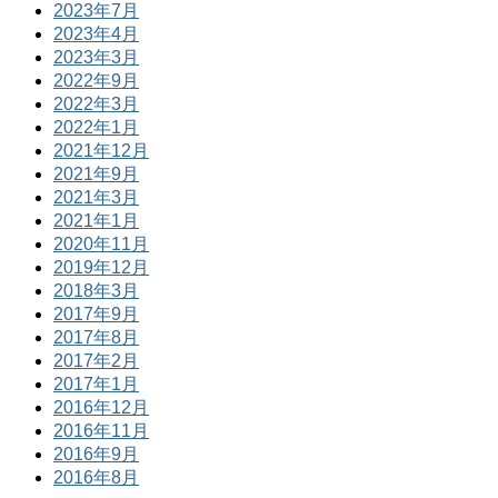
2023年7月
2023年4月
2023年3月
2022年9月
2022年3月
2022年1月
2021年12月
2021年9月
2021年3月
2021年1月
2020年11月
2019年12月
2018年3月
2017年9月
2017年8月
2017年2月
2017年1月
2016年12月
2016年11月
2016年9月
2016年8月