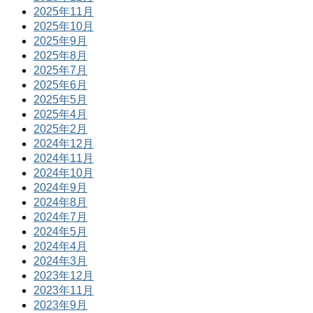
2025年11月
2025年10月
2025年9月
2025年8月
2025年7月
2025年6月
2025年5月
2025年4月
2025年2月
2024年12月
2024年11月
2024年10月
2024年9月
2024年8月
2024年7月
2024年5月
2024年4月
2024年3月
2023年12月
2023年11月
2023年9月