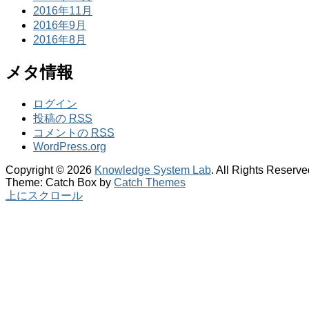
2016年11月
2016年9月
2016年8月
メタ情報
ログイン
投稿の
RSS
コメントの
RSS
WordPress.org
Copyright © 2026
Knowledge System Lab
. All Rights Reserve
Theme: Catch Box by
Catch Themes
上にスクロール