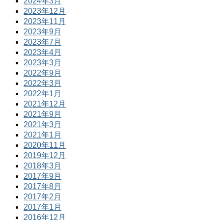
2024年3月
2023年12月
2023年11月
2023年9月
2023年7月
2023年4月
2023年3月
2022年9月
2022年3月
2022年1月
2021年12月
2021年9月
2021年3月
2021年1月
2020年11月
2019年12月
2018年3月
2017年9月
2017年8月
2017年2月
2017年1月
2016年12月