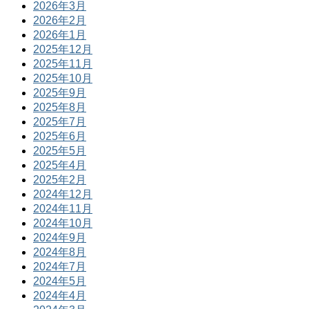
2026年3月
2026年2月
2026年1月
2025年12月
2025年11月
2025年10月
2025年9月
2025年8月
2025年7月
2025年6月
2025年5月
2025年4月
2025年2月
2024年12月
2024年11月
2024年10月
2024年9月
2024年8月
2024年7月
2024年5月
2024年4月