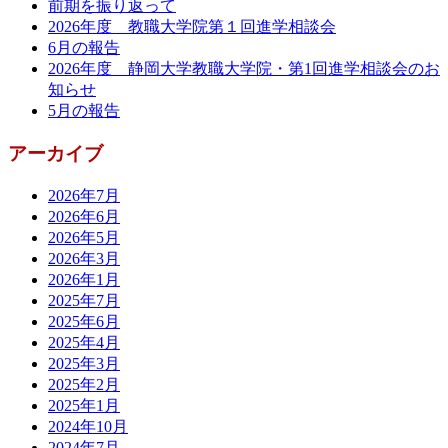
前期を振り返って
2026年度 教職大学院第１回進学相談会
6月の報告
2026年度 静岡大学教職大学院・第1回進学相談会のお
知らせ
5月の報告
アーカイブ
2026年7月
2026年6月
2026年5月
2026年3月
2026年1月
2025年7月
2025年6月
2025年4月
2025年3月
2025年2月
2025年1月
2024年10月
2024年7月