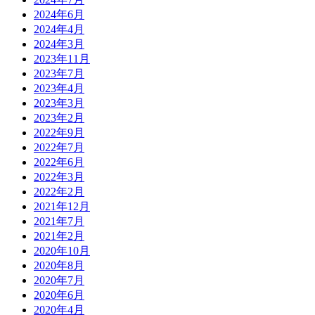
2024年6月
2024年4月
2024年3月
2023年11月
2023年7月
2023年4月
2023年3月
2023年2月
2022年9月
2022年7月
2022年6月
2022年3月
2022年2月
2021年12月
2021年7月
2021年2月
2020年10月
2020年8月
2020年7月
2020年6月
2020年4月