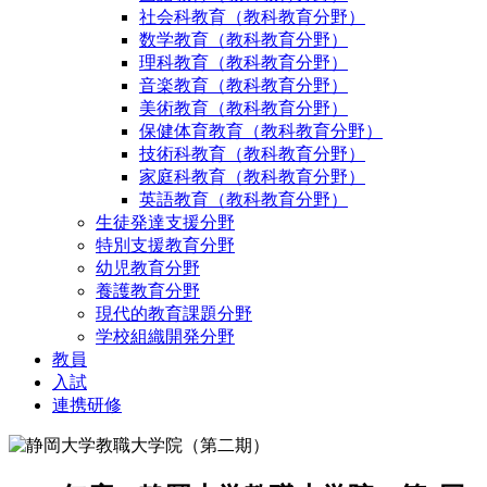
社会科教育（教科教育分野）
数学教育（教科教育分野）
理科教育（教科教育分野）
音楽教育（教科教育分野）
美術教育（教科教育分野）
保健体育教育（教科教育分野）
技術科教育（教科教育分野）
家庭科教育（教科教育分野）
英語教育（教科教育分野）
生徒発達支援分野
特別支援教育分野
幼児教育分野
養護教育分野
現代的教育課題分野
学校組織開発分野
教員
入試
連携研修