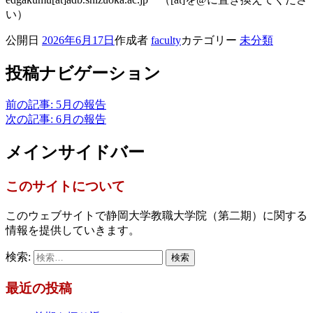
い）
公開日
2026年6月17日
作成者
faculty
カテゴリー
未分類
投稿ナビゲーション
前の記事:
5月の報告
次の記事:
6月の報告
メインサイドバー
このサイトについて
このウェブサイトで静岡大学教職大学院（第二期）に関する
情報を提供していきます。
検索:
最近の投稿