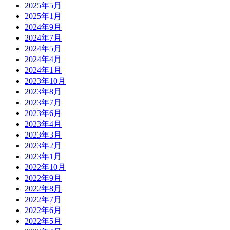
2025年5月
2025年1月
2024年9月
2024年7月
2024年5月
2024年4月
2024年1月
2023年10月
2023年8月
2023年7月
2023年6月
2023年4月
2023年3月
2023年2月
2023年1月
2022年10月
2022年9月
2022年8月
2022年7月
2022年6月
2022年5月