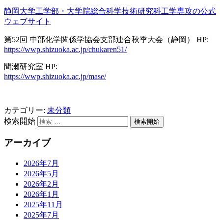
静岡大学工学部・大学院総合科学技術研究科工学専攻の公式
ウェブサイト
第52回 中部化学関係学協会支部連合秋季大会（静岡） HP:
https://wwp.shizuoka.ac.jp/chukaren51/
間瀬研究室 HP:
https://wwp.shizuoka.ac.jp/mase/
カテゴリー:
未分類
検索開始
アーカイブ
2026年7月
2026年5月
2026年2月
2026年1月
2025年11月
2025年7月