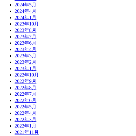
2024年5月
2024年4月
2024年1月
2023年10月
2023年8月
2023年7月
2023年6月
2023年4月
2023年3月
2023年2月
2023年1月
2022年10月
2022年9月
2022年8月
2022年7月
2022年6月
2022年5月
2022年4月
2022年3月
2022年1月
2021年11月