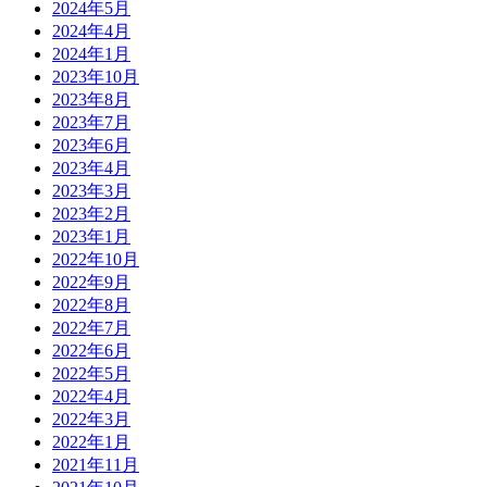
2024年5月
2024年4月
2024年1月
2023年10月
2023年8月
2023年7月
2023年6月
2023年4月
2023年3月
2023年2月
2023年1月
2022年10月
2022年9月
2022年8月
2022年7月
2022年6月
2022年5月
2022年4月
2022年3月
2022年1月
2021年11月