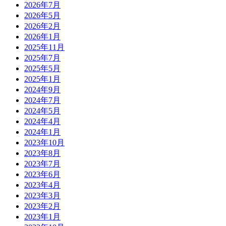
2026年7月
2026年5月
2026年2月
2026年1月
2025年11月
2025年7月
2025年5月
2025年1月
2024年9月
2024年7月
2024年5月
2024年4月
2024年1月
2023年10月
2023年8月
2023年7月
2023年6月
2023年4月
2023年3月
2023年2月
2023年1月