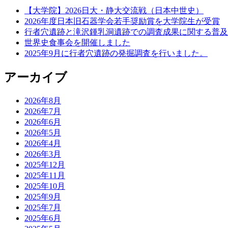
【大学院】2026日大・静大交流戦（日本中世史）
2026年度日本旧石器学会若手奨励賞を大学院生が受賞
行者穴遺跡と滝沢鍾乳洞遺跡での調査成果に関する普及
世界史食事会を開催しました
2025年9月に行者穴遺跡の発掘調査を行いました。
アーカイブ
2026年8月
2026年7月
2026年6月
2026年5月
2026年4月
2026年3月
2025年12月
2025年11月
2025年10月
2025年9月
2025年7月
2025年6月