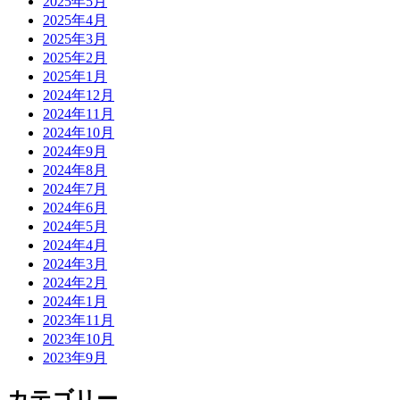
2025年5月
2025年4月
2025年3月
2025年2月
2025年1月
2024年12月
2024年11月
2024年10月
2024年9月
2024年8月
2024年7月
2024年6月
2024年5月
2024年4月
2024年3月
2024年2月
2024年1月
2023年11月
2023年10月
2023年9月
カテゴリー