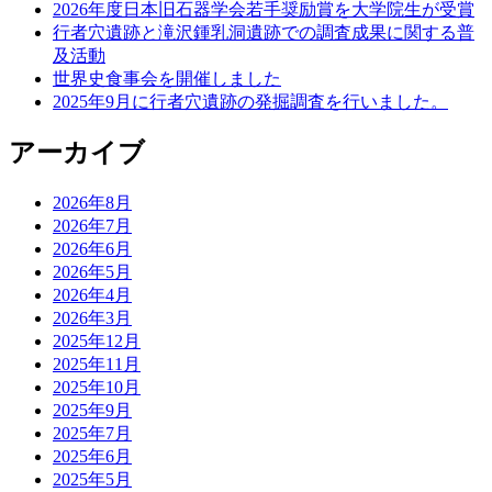
2026年度日本旧石器学会若手奨励賞を大学院生が受賞
行者穴遺跡と滝沢鍾乳洞遺跡での調査成果に関する普
及活動
世界史食事会を開催しました
2025年9月に行者穴遺跡の発掘調査を行いました。
アーカイブ
2026年8月
2026年7月
2026年6月
2026年5月
2026年4月
2026年3月
2025年12月
2025年11月
2025年10月
2025年9月
2025年7月
2025年6月
2025年5月