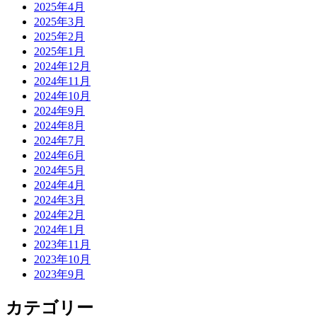
2025年4月
2025年3月
2025年2月
2025年1月
2024年12月
2024年11月
2024年10月
2024年9月
2024年8月
2024年7月
2024年6月
2024年5月
2024年4月
2024年3月
2024年2月
2024年1月
2023年11月
2023年10月
2023年9月
カテゴリー