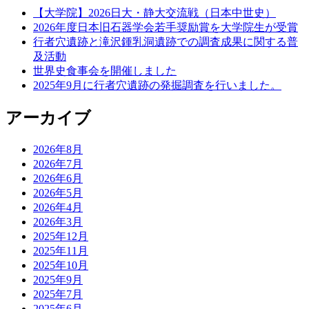
【大学院】2026日大・静大交流戦（日本中世史）
2026年度日本旧石器学会若手奨励賞を大学院生が受賞
行者穴遺跡と滝沢鍾乳洞遺跡での調査成果に関する普
及活動
世界史食事会を開催しました
2025年9月に行者穴遺跡の発掘調査を行いました。
アーカイブ
2026年8月
2026年7月
2026年6月
2026年5月
2026年4月
2026年3月
2025年12月
2025年11月
2025年10月
2025年9月
2025年7月
2025年6月