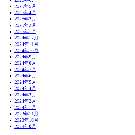
2025年5月
2025年4月
2025年3月
2025年2月
2025年1月
2024年12月
2024年11月
2024年10月
2024年9月
2024年8月
2024年7月
2024年6月
2024年5月
2024年4月
2024年3月
2024年2月
2024年1月
2023年11月
2023年10月
2023年9月