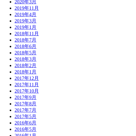
2020年3月
2019年11月
2019年4月
2019年3月
2019年1月
2018年11月
2018年7月
2018年6月
2018年5月
2018年3月
2018年2月
2018年1月
2017年12月
2017年11月
2017年10月
2017年9月
2017年8月
2017年7月
2017年5月
2016年6月
2016年5月
2016年1月