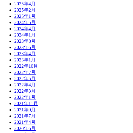
2025年4月
2025年2月
2025年1月
2024年5月
2024年4月
2024年1月
2023年8月
2023年6月
2023年4月
2023年1月
2022年10月
2022年7月
2022年5月
2022年4月
2022年3月
2022年1月
2021年11月
2021年9月
2021年7月
2021年4月
2020年6月