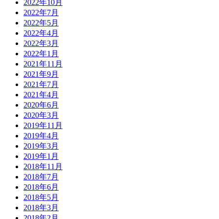
2022年10月
2022年7月
2022年5月
2022年4月
2022年3月
2022年1月
2021年11月
2021年9月
2021年7月
2021年4月
2020年6月
2020年3月
2019年11月
2019年4月
2019年3月
2019年1月
2018年11月
2018年7月
2018年6月
2018年5月
2018年3月
2018年2月