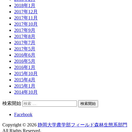
2018年1月
2017年12月
2017年11月
2017年10月
2017年9月
2017年8月
2017年7月
2017年5月
2016年6月
2016年5月
2016年1月
2015年10月
2015年4月
2015年1月
2014年10月
検索開始
Facebook
Copyright © 2026
静岡大学農学部フィールド森林生態系部門
All Rights Reserved.