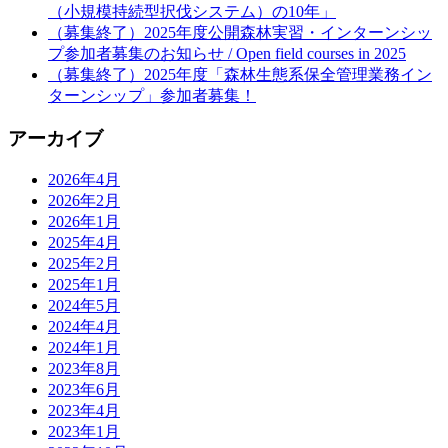
（小規模持続型択伐システム）の10年」
（募集終了）2025年度公開森林実習・インターンシッ
プ参加者募集のお知らせ / Open field courses in 2025
（募集終了）2025年度「森林生態系保全管理業務イン
ターンシップ」参加者募集！
アーカイブ
2026年4月
2026年2月
2026年1月
2025年4月
2025年2月
2025年1月
2024年5月
2024年4月
2024年1月
2023年8月
2023年6月
2023年4月
2023年1月