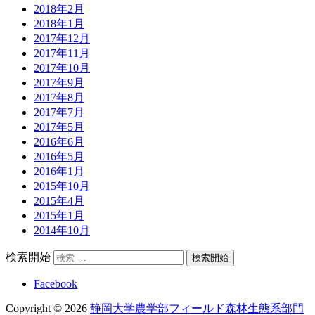
2018年2月
2018年1月
2017年12月
2017年11月
2017年10月
2017年9月
2017年8月
2017年7月
2017年5月
2016年6月
2016年5月
2016年1月
2015年10月
2015年4月
2015年1月
2014年10月
検索開始
Facebook
Copyright © 2026
静岡大学農学部フィールド森林生態系部門