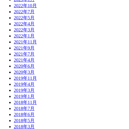
2022年10月
2022年7月
2022年5月
2022年4月
2022年3月
2022年1月
2021年11月
2021年9月
2021年7月
2021年4月
2020年6月
2020年3月
2019年11月
2019年4月
2019年3月
2019年1月
2018年11月
2018年7月
2018年6月
2018年5月
2018年3月