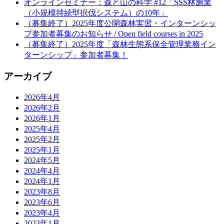
オンラインセミナー：森と山の科学 #12「SSS林施業
（小規模持続型択伐システム）の10年」
（募集終了）2025年度公開森林実習・インターンシッ
プ参加者募集のお知らせ / Open field courses in 2025
（募集終了）2025年度「森林生態系保全管理業務イン
ターンシップ」参加者募集！
アーカイブ
2026年4月
2026年2月
2026年1月
2025年4月
2025年2月
2025年1月
2024年5月
2024年4月
2024年1月
2023年8月
2023年6月
2023年4月
2023年1月