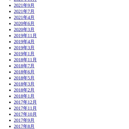
2021年9月
2021年7月
2021年4月
2020年6月
2020年3月
2019年11月
2019年4月
2019年3月
2019年1月
2018年11月
2018年7月
2018年6月
2018年5月
2018年3月
2018年2月
2018年1月
2017年12月
2017年11月
2017年10月
2017年9月
2017年8月