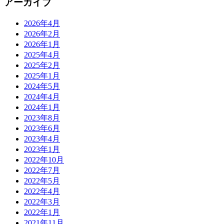
アーカイブ
2026年4月
2026年2月
2026年1月
2025年4月
2025年2月
2025年1月
2024年5月
2024年4月
2024年1月
2023年8月
2023年6月
2023年4月
2023年1月
2022年10月
2022年7月
2022年5月
2022年4月
2022年3月
2022年1月
2021年11月