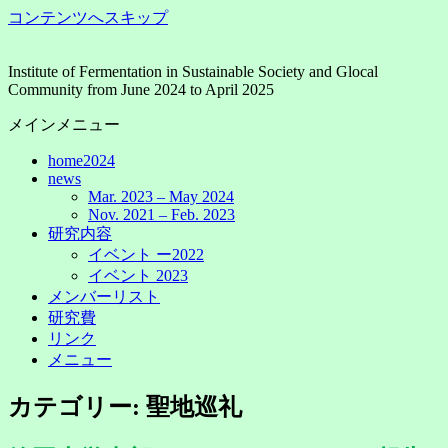
コンテンツへスキップ
Institute of Fermentation in Sustainable Society and Glocal
Community from June 2024 to April 2025
メインメニュー
home2024
news
Mar. 2023 – May 2024
Nov. 2021 – Feb. 2023
研究内容
イベント ー2022
イベント 2023
メンバーリスト
研究費
リンク
メニュー
カテゴリー: 聖地巡礼