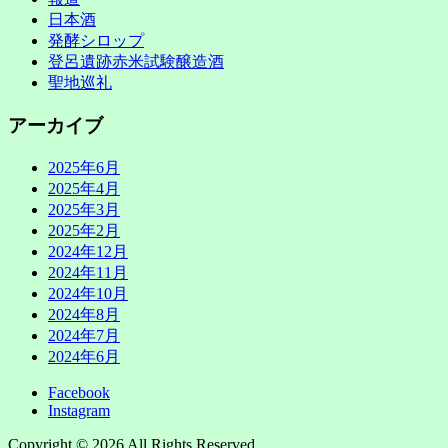
日本酒
発酵シロップ
登呂遺跡赤米試験醸造酒
聖地巡礼
アーカイブ
2025年6月
2025年4月
2025年3月
2025年2月
2024年12月
2024年11月
2024年10月
2024年8月
2024年7月
2024年6月
Facebook
Instagram
Copyright © 2026
All Rights Reserved.