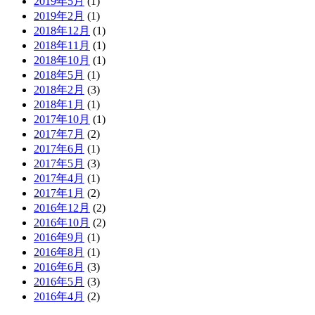
2019年5月
(1)
2019年2月
(1)
2018年12月
(1)
2018年11月
(1)
2018年10月
(1)
2018年5月
(1)
2018年2月
(3)
2018年1月
(1)
2017年10月
(1)
2017年7月
(2)
2017年6月
(1)
2017年5月
(3)
2017年4月
(1)
2017年1月
(2)
2016年12月
(2)
2016年10月
(2)
2016年9月
(1)
2016年8月
(1)
2016年6月
(3)
2016年5月
(3)
2016年4月
(2)