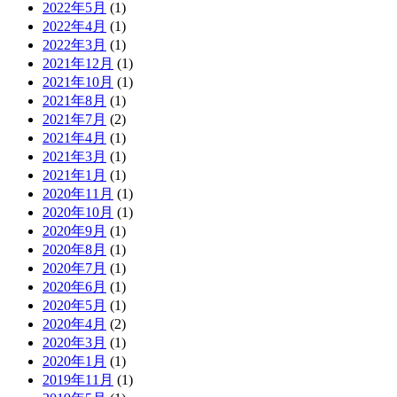
2022年5月
(1)
2022年4月
(1)
2022年3月
(1)
2021年12月
(1)
2021年10月
(1)
2021年8月
(1)
2021年7月
(2)
2021年4月
(1)
2021年3月
(1)
2021年1月
(1)
2020年11月
(1)
2020年10月
(1)
2020年9月
(1)
2020年8月
(1)
2020年7月
(1)
2020年6月
(1)
2020年5月
(1)
2020年4月
(2)
2020年3月
(1)
2020年1月
(1)
2019年11月
(1)