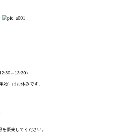
30～13:30）
年始）はお休みです。
、
報を優先してください。