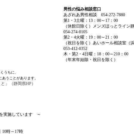
男性の悩み相談窓口
あざれあ男性相談 054-272-7880
第1・3土曜：13：00～17：00
（休館日除く）メンズほっとライン
054-274-0105
第2・4火曜：19：00～21：00
（祝日を除く）あいホール相談室（
053-412-0352
木・第2・4日曜：18：00～210：00
（年末年始除・祝日を除く）
いくうちに、
にあうことがあります。
と」（静岡県HP）
を実施しています ～
0時～17時