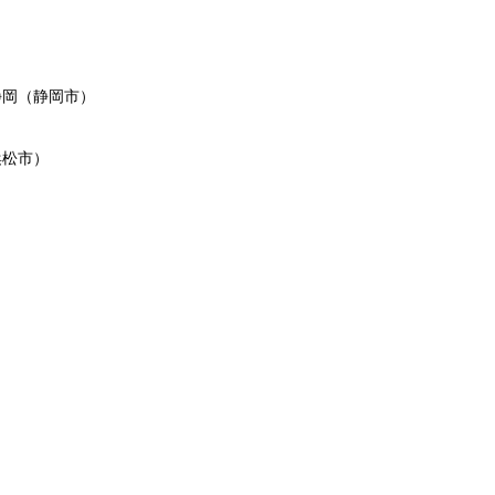
静岡（静岡市）
浜松市）