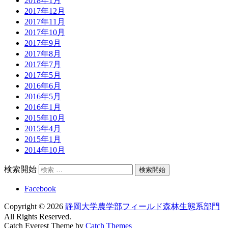
2018年1月
2017年12月
2017年11月
2017年10月
2017年9月
2017年8月
2017年7月
2017年5月
2016年6月
2016年5月
2016年1月
2015年10月
2015年4月
2015年1月
2014年10月
検索開始
Facebook
Copyright © 2026
静岡大学農学部フィールド森林生態系部門
All Rights Reserved.
Catch Everest Theme by
Catch Themes