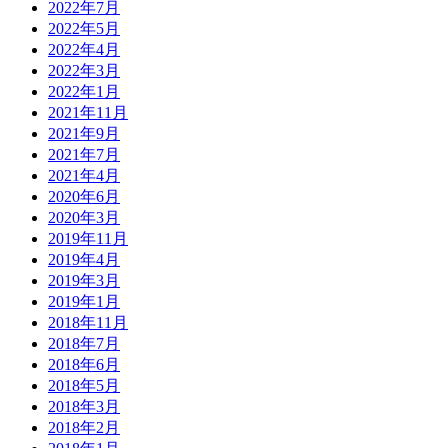
2022年7月
2022年5月
2022年4月
2022年3月
2022年1月
2021年11月
2021年9月
2021年7月
2021年4月
2020年6月
2020年3月
2019年11月
2019年4月
2019年3月
2019年1月
2018年11月
2018年7月
2018年6月
2018年5月
2018年3月
2018年2月