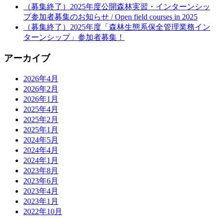
（募集終了）2025年度公開森林実習・インターンシッ
プ参加者募集のお知らせ / Open field courses in 2025
（募集終了）2025年度「森林生態系保全管理業務イン
ターンシップ」参加者募集！
アーカイブ
2026年4月
2026年2月
2026年1月
2025年4月
2025年2月
2025年1月
2024年5月
2024年4月
2024年1月
2023年8月
2023年6月
2023年4月
2023年1月
2022年10月