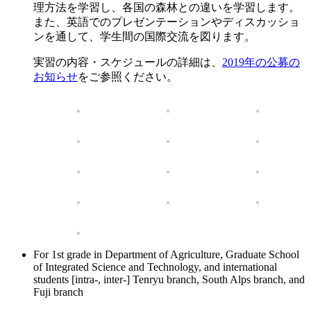
理方法を学習し、各国の森林との違いを学習します。
また、英語でのプレゼンテーションやディスカッショ
ンを通して、学生間の国際交流を図ります。
実習の内容・スケジュールの詳細は、
2019年の公募の
お知らせ
をご参照ください。
For 1st grade in Department of Agriculture, Graduate School
of Integrated Science and Technology, and international
students [intra-, inter-] Tenryu branch, South Alps branch, and
Fuji branch