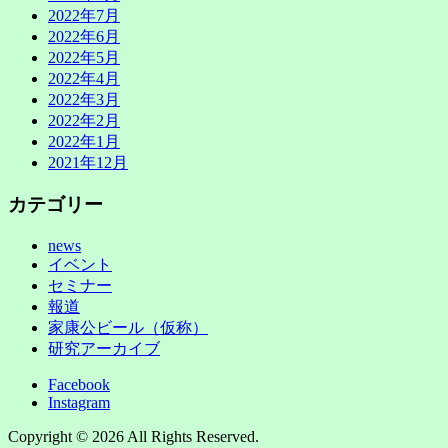
2022年7月
2022年6月
2022年5月
2022年4月
2022年3月
2022年2月
2022年1月
2021年12月
カテゴリー
news
イベント
セミナー
報道
家康公ビール（仮称）
研究アーカイブ
Facebook
Instagram
Copyright © 2026
All Rights Reserved.