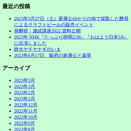
最近の投稿
2023年5月27日（土）家康公ゆかりの地で採取した酵母
によるクラフトビールの販売イベント
発酵研・連続講座2022 資料公開
2023年 NHK『たっぷり静岡2/28』『おはよう日本3/6』
に出演しました
静大ヤチヤナギのいま
2023年6月17日 駿府の家康公と薬草
アーカイブ
2023年5月
2023年3月
2023年2月
2023年1月
2022年12月
2022年11月
2022年10月
2022年9月
2022年8月