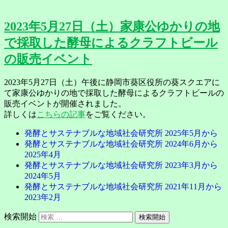
2023年5月27日（土）家康公ゆかりの地
で採取した酵母によるクラフトビール
の販売イベント
2023年5月27日（土）午後に静岡市葵区役所の葵スクエアに
て家康公ゆかりの地で採取した酵母によるクラフトビールの
販売イベントが開催されました。
詳しくは
こちらの記事
をご覧ください。
発酵とサステナブルな地域社会研究所 2025年5月から
発酵とサステナブルな地域社会研究所 2024年6月から
2025年4月
発酵とサステナブルな地域社会研究所 2023年3月から
2024年5月
発酵とサステナブルな地域社会研究所 2021年11月から
2023年2月
検索開始