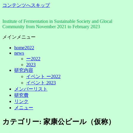
コンテンツへスキップ
Institute of Fermentation in Sustainable Society and Glocal
Community from November 2021 to February 2023
メインメニュー
home2022
news
ー2022
2023
研究内容
イベント ー2022
イベント 2023
メンバーリスト
研究費
リンク
メニュー
カテゴリー: 家康公ビール（仮称）