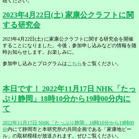
聴ください。
2023年4月22日(土) 家康公クラフトに関
する研究会
2023年4月22日(土) に家康公クラフトに関する研究会を開催
することになりました。今後，参加申し込みなどの情報を随
時お知らせします。お楽しみに。
参加申し込みとプログラムは
こちら
をご覧ください。
本日です！ 2022年11月17日 NHK「たっ
ぷり静岡」18時10分から19時00分内に
て
2022年11月17日 NHK「たっぷり静岡」18時10分から19時00
分
内にて静岡市と本研究所の共同企画である「家康地ビー
ル」の取材模様が放送されます。ぜひご覧ください。