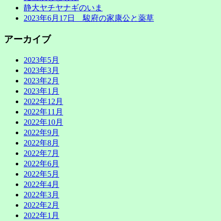
静大ヤチヤナギのいま
2023年6月17日 駿府の家康公と薬草
アーカイブ
2023年5月
2023年3月
2023年2月
2023年1月
2022年12月
2022年11月
2022年10月
2022年9月
2022年8月
2022年7月
2022年6月
2022年5月
2022年4月
2022年3月
2022年2月
2022年1月