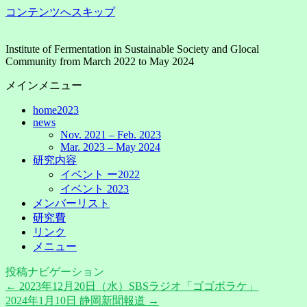
コンテンツへスキップ
Institute of Fermentation in Sustainable Society and Glocal
Community from March 2022 to May 2024
メインメニュー
home2023
news
Nov. 2021 – Feb. 2023
Mar. 2023 – May 2024
研究内容
イベント ー2022
イベント 2023
メンバーリスト
研究費
リンク
メニュー
投稿ナビゲーション
←
2023年12月20日（水）SBSラジオ「ゴゴボラケ」
2024年1月10日 静岡新聞報道
→