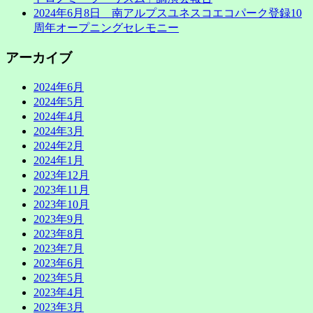
2024年6月8日 南アルプスユネスコエコパーク登録10
周年オープニングセレモニー
アーカイブ
2024年6月
2024年5月
2024年4月
2024年3月
2024年2月
2024年1月
2023年12月
2023年11月
2023年10月
2023年9月
2023年8月
2023年7月
2023年6月
2023年5月
2023年4月
2023年3月