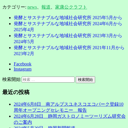
カテゴリー:
news
、
報道
、
家康公クラフト
発酵とサステナブルな地域社会研究所 2025年5月から
発酵とサステナブルな地域社会研究所 2024年6月から
2025年4月
発酵とサステナブルな地域社会研究所 2023年3月から
2024年5月
発酵とサステナブルな地域社会研究所 2021年11月から
2023年2月
Facebook
Instagram
検索開始
最近の投稿
2024年6月8日 南アルプスユネスコエコパーク登録10
周年オープニングセレモニー 報告
2024年6月28日 静岡ガストロノミーツーリズム研究会
のご案内