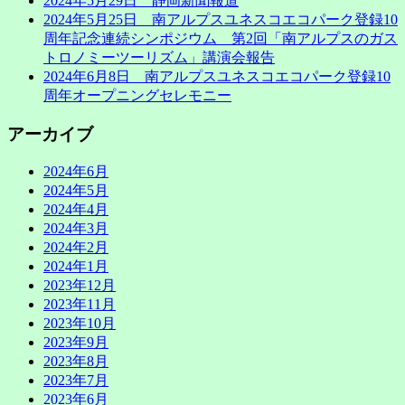
2024年5月29日 静岡新聞報道
2024年5月25日 南アルプスユネスコエコパーク登録10
周年記念連続シンポジウム 第2回「南アルプスのガス
トロノミーツーリズム」講演会報告
2024年6月8日 南アルプスユネスコエコパーク登録10
周年オープニングセレモニー
アーカイブ
2024年6月
2024年5月
2024年4月
2024年3月
2024年2月
2024年1月
2023年12月
2023年11月
2023年10月
2023年9月
2023年8月
2023年7月
2023年6月