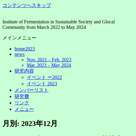
コンテンツへスキップ
Institute of Fermentation in Sustainable Society and Glocal
Community from March 2022 to May 2024
メインメニュー
home2023
news
Nov. 2021 – Feb. 2023
Mar. 2023 – May 2024
研究内容
イベント ー2022
イベント 2023
メンバーリスト
研究費
リンク
メニュー
月別: 2023年12月