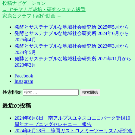
投稿ナビゲーション
←
ヤチヤナギ栽培・研究システム設置
家康公クラフト紹介動画
→
発酵とサステナブルな地域社会研究所 2025年5月から
発酵とサステナブルな地域社会研究所 2024年6月から
2025年4月
発酵とサステナブルな地域社会研究所 2023年3月から
2024年5月
発酵とサステナブルな地域社会研究所 2021年11月から
2023年2月
Facebook
Instagram
検索開始
最近の投稿
2024年6月8日 南アルプスユネスコエコパーク登録10
周年オープニングセレモニー 報告
2024年6月28日 静岡ガストロノミーツーリズム研究会