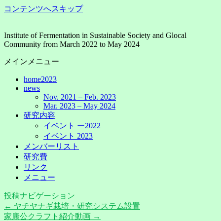
コンテンツへスキップ
Institute of Fermentation in Sustainable Society and Glocal
Community from March 2022 to May 2024
メインメニュー
home2023
news
Nov. 2021 – Feb. 2023
Mar. 2023 – May 2024
研究内容
イベント ー2022
イベント 2023
メンバーリスト
研究費
リンク
メニュー
投稿ナビゲーション
←
ヤチヤナギ栽培・研究システム設置
家康公クラフト紹介動画
→