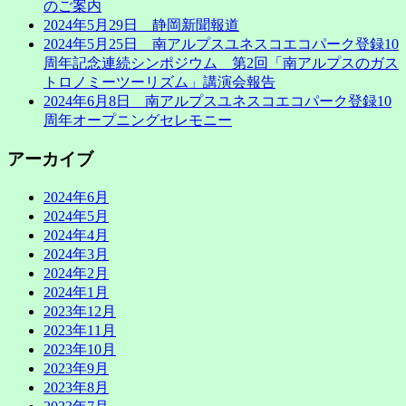
のご案内
2024年5月29日 静岡新聞報道
2024年5月25日 南アルプスユネスコエコパーク登録10
周年記念連続シンポジウム 第2回「南アルプスのガス
トロノミーツーリズム」講演会報告
2024年6月8日 南アルプスユネスコエコパーク登録10
周年オープニングセレモニー
アーカイブ
2024年6月
2024年5月
2024年4月
2024年3月
2024年2月
2024年1月
2023年12月
2023年11月
2023年10月
2023年9月
2023年8月