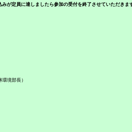
込みが定員に達しましたら参加の受付を終了させていただきま
林環境部長）