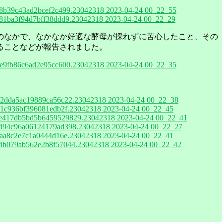
b39c43ad2bcef2c499.23042318 2023-04-24 00_22_55
1ba3f94d7bff38ddd9.23042318 2023-04-24 00_22_29
のなかで、なかなか好適な酵母が採れずに苦心したこと、その
ることなどが報告されました。
9fb86c6ad2e95cc600.23042318 2023-04-24 00_22_35
2dda5ac19889ca56c22.23042318 2023-04-24 00_22_38
1c936bf396081edb2f.23042318 2023-04-24 00_22_45
417db5bd5b6459529829.23042318 2023-04-24 00_22_41
494c96a06124179ad398.23042318 2023-04-24 00_22_27
aa8c2e7c1a0444d16e.23042318 2023-04-24 00_22_41
b079ab562e2b8f57044.23042318 2023-04-24 00_22_42