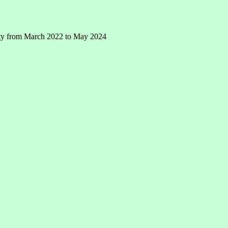
nity from March 2022 to May 2024