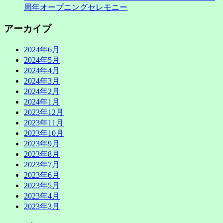
周年オープニングセレモニー
アーカイブ
2024年6月
2024年5月
2024年4月
2024年3月
2024年2月
2024年1月
2023年12月
2023年11月
2023年10月
2023年9月
2023年8月
2023年7月
2023年6月
2023年5月
2023年4月
2023年3月