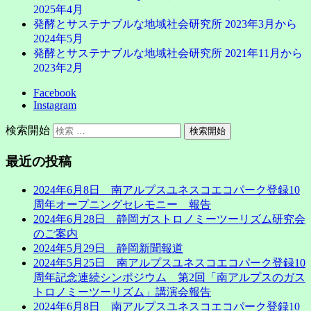
2025年4月
発酵とサステナブルな地域社会研究所 2023年3月から
2024年5月
発酵とサステナブルな地域社会研究所 2021年11月から
2023年2月
Facebook
Instagram
検索開始
最近の投稿
2024年6月8日 南アルプスユネスコエコパーク登録10
周年オープニングセレモニー 報告
2024年6月28日 静岡ガストロノミーツーリズム研究会
のご案内
2024年5月29日 静岡新聞報道
2024年5月25日 南アルプスユネスコエコパーク登録10
周年記念連続シンポジウム 第2回「南アルプスのガス
トロノミーツーリズム」講演会報告
2024年6月8日 南アルプスユネスコエコパーク登録10