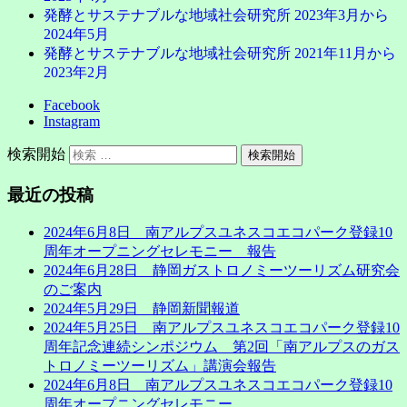
発酵とサステナブルな地域社会研究所 2023年3月から
2024年5月
発酵とサステナブルな地域社会研究所 2021年11月から
2023年2月
Facebook
Instagram
検索開始
最近の投稿
2024年6月8日 南アルプスユネスコエコパーク登録10
周年オープニングセレモニー 報告
2024年6月28日 静岡ガストロノミーツーリズム研究会
のご案内
2024年5月29日 静岡新聞報道
2024年5月25日 南アルプスユネスコエコパーク登録10
周年記念連続シンポジウム 第2回「南アルプスのガス
トロノミーツーリズム」講演会報告
2024年6月8日 南アルプスユネスコエコパーク登録10
周年オープニングセレモニー