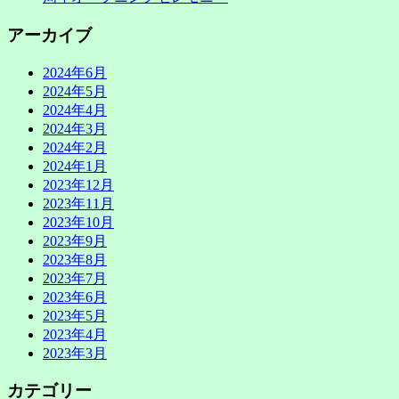
アーカイブ
2024年6月
2024年5月
2024年4月
2024年3月
2024年2月
2024年1月
2023年12月
2023年11月
2023年10月
2023年9月
2023年8月
2023年7月
2023年6月
2023年5月
2023年4月
2023年3月
カテゴリー