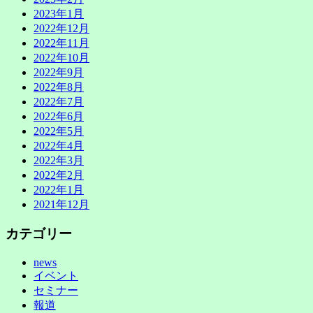
2023年1月
2022年12月
2022年11月
2022年10月
2022年9月
2022年8月
2022年7月
2022年6月
2022年5月
2022年4月
2022年3月
2022年2月
2022年1月
2021年12月
カテゴリー
news
イベント
セミナー
報道